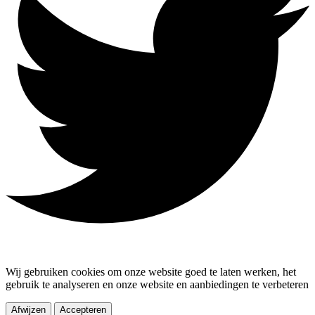
Wij gebruiken cookies om onze website goed te laten werken, het
gebruik te analyseren en onze website en aanbiedingen te verbeteren
Afwijzen
Accepteren