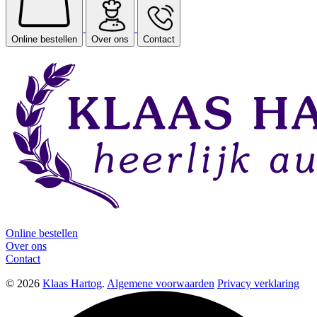
Online bestellen
Over ons
Contact
Online bestellen
Over ons
Contact
© 2026
Klaas Hartog
.
Algemene voorwaarden
Privacy verklaring