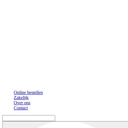
Online bestellen
Zakelijk
Over ons
Contact