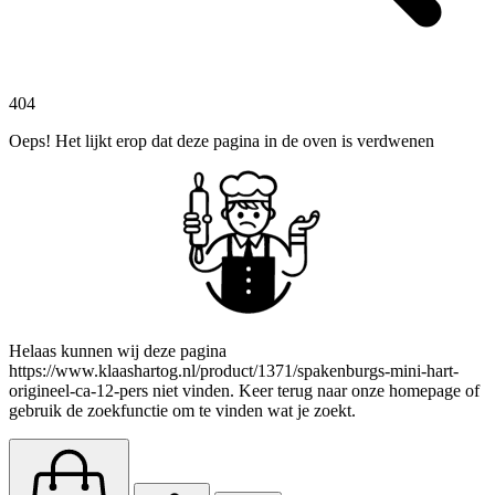
404
Oeps! Het lijkt erop dat deze pagina in de oven is verdwenen
Helaas kunnen wij deze pagina
https://www.klaashartog.nl/product/1371/spakenburgs-mini-hart-
origineel-ca-12-pers niet vinden. Keer terug naar onze homepage of
gebruik de zoekfunctie om te vinden wat je zoekt.