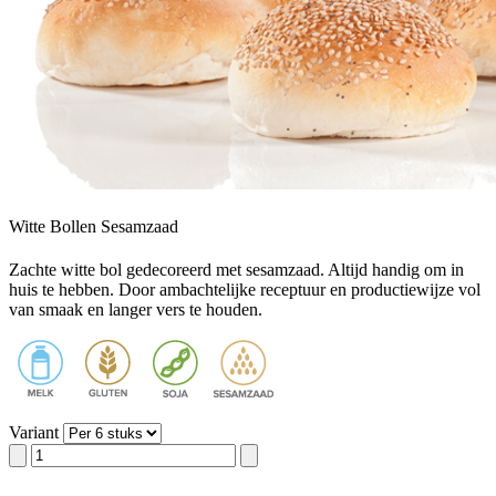
Witte Bollen Sesamzaad
Zachte witte bol gedecoreerd met sesamzaad. Altijd handig om in
huis te hebben. Door ambachtelijke receptuur en productiewijze vol
van smaak en langer vers te houden.
Variant