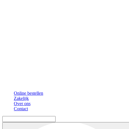
Online bestellen
Zakelijk
Over ons
Contact