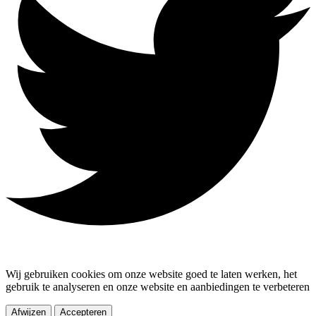
Wij gebruiken cookies om onze website goed te laten werken, het
gebruik te analyseren en onze website en aanbiedingen te verbeteren
Afwijzen
Accepteren