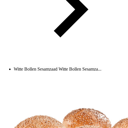
Witte Bollen Sesamzaad
Witte Bollen Sesamza...