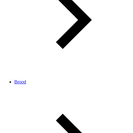
Brood