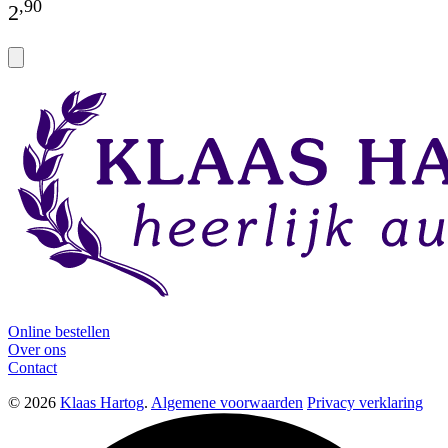
,
90
2
Online bestellen
Over ons
Contact
© 2026
Klaas Hartog
.
Algemene voorwaarden
Privacy verklaring