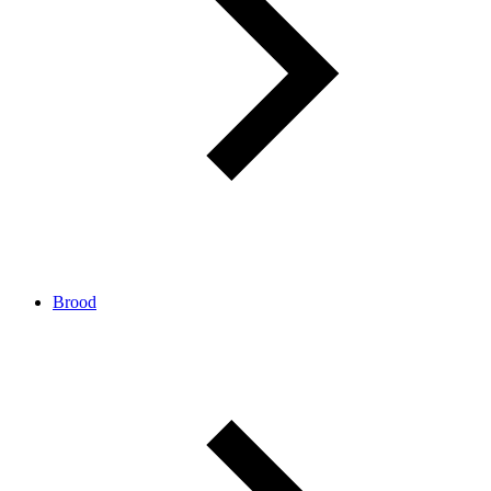
Brood