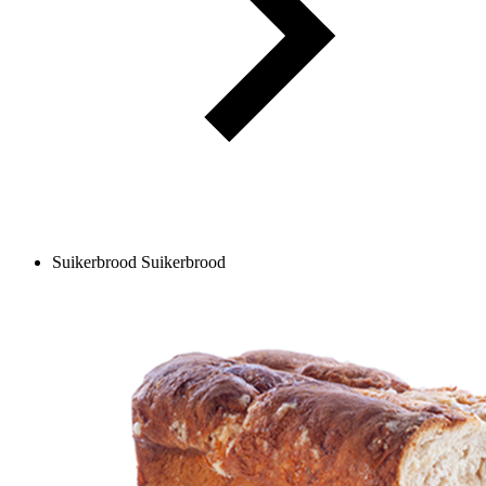
Suikerbrood
Suikerbrood