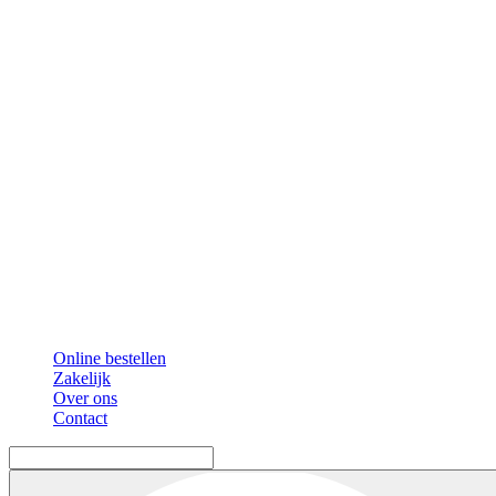
Online bestellen
Zakelijk
Over ons
Contact